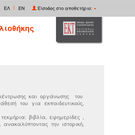
|
ΕΛ
EN
Είσοδος στο αποθετήριο:
λιοθήκης
υγκέντρωσης και οργάνωσης του
άθεσή του για εκπαιδευτικούς,
τεκμήρια: βιβλία, εφημερίδες ,
 ανακαλύπτοντας την ιστορική,