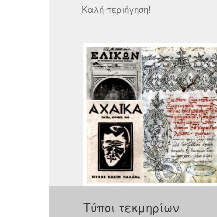
Καλή περιήγηση!
Τύποι τεκμηρίων