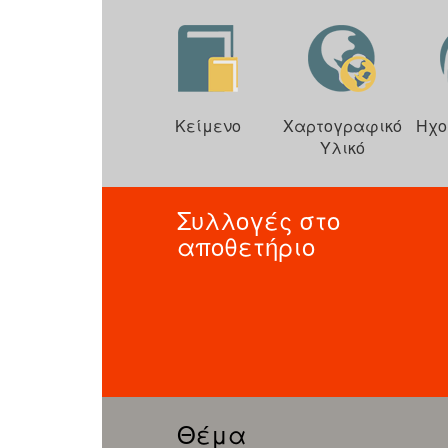
Κείμενο
Χαρτογραφικό
Ηχο
Υλικό
Συλλογές στο
αποθετήριο
Θέμα