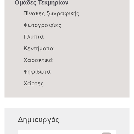
Ομάδες Τεκμηρίων
Πίνακες ζωγραφικής
Φωτογραφίες
Γλυπτά
Κεντήματα
Χαρακτικά
Ψηφιδωτά
Χάρτες
Δημιουργός