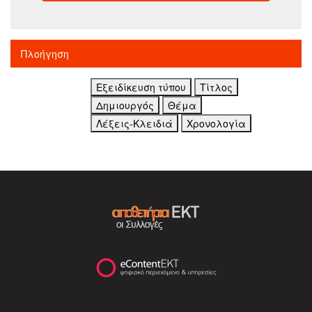
Πλοήγηση