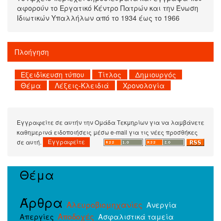
αφορούν το Εργατικό Κέντρο Πατρών και την Ένωση
Ιδιωτικών Υπαλλήλων από το 1934 έως το 1966
Πλοήγηση
Εγγραφείτε σε αυτήν την Ομάδα Τεκμηρίων για να λαμβάνετε
καθημερινά ειδοποιήσεις μέσω e-mail για τις νέες προσθήκες
σε αυτή.
Θέμα
Άρθρα
Αλευροβιομηχανίες
Ανεργία
Αποδοχές
Απεργίες
Ασφαλιστικά ταμεία