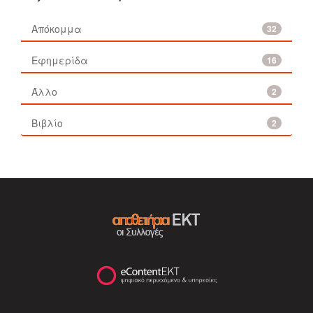
Απόκομμα
32
Εφημερίδα
16
Άλλο
2
Βιβλίο
2