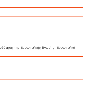
τοδότηση της Ευρωπαϊκής Ένωσης (Ευρωπαϊκό