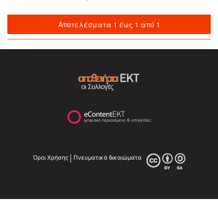
Αποτελέσματα 1 έως 1 από 1