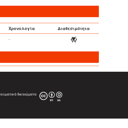
Χρονολογία
Διαθεσιμότητα
-