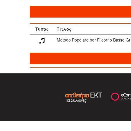
Τύπος
Τίτλος
Metodo Popolare per Flicorno Basso Gr