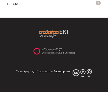
1
Βιβλίο