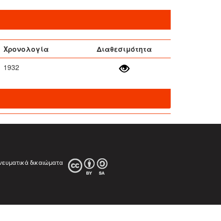
Χρονολογία
Διαθεσιμότητα
1932