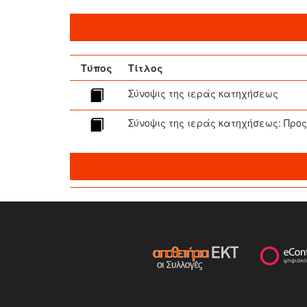
Τύπος
Τίτλος
Σύνοψις της ιεράς κατηχήσεως
Σύνοψις της ιεράς κατηχήσεως: Προ