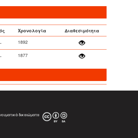
ός
Χρονολογία
Διαθεσιμότητα
.
1892
.
1877