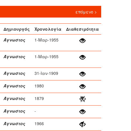
επόμενο >
Δημιουργός
Χρονολογία
Διαθεσιμότητα
Άγνωστος
1-Μαρ-1955
Άγνωστος
1-Μαρ-1955
Άγνωστος
31-Ιαν-1909
Άγνωστος
1980
Άγνωστος
1879
Άγνωστος
-
Άγνωστος
1966