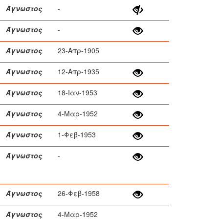
Άγνωστος
-
Άγνωστος
-
Άγνωστος
23-Απρ-1905
Άγνωστος
12-Απρ-1935
Άγνωστος
18-Ιαν-1953
Άγνωστος
4-Μαρ-1952
Άγνωστος
1-Φεβ-1953
Άγνωστος
-
Άγνωστος
26-Φεβ-1958
Άγνωστος
4-Μαρ-1952