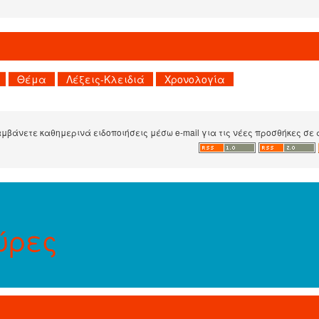
βάνετε καθημερινά ειδοποιήσεις μέσω e-mail για τις νέες προσθήκες σε 
ύρες