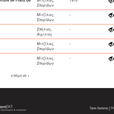
Σπυρίδων
Μιτζίλας,
-
Σπυρίδων
Σπήλιος,
-
Αιμίλιος
Μιτζίλας,
-
Σπυρίδων
Μιτζίλας,
-
Σπυρίδων
επόμενο >