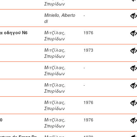
Σπυρίδων
Miniello, Alberto
-
di
τα οδηγού Ν6
Μιτζίλας,
1976
Σπυρίδων
Μιτζίλας,
1973
Σπυρίδων
Μιτζίλας,
-
Σπυρίδων
Μιτζίλας,
-
Σπυρίδων
Μιτζίλας,
1976
Σπυρίδων
10
Μιτζίλας,
1976
Σπυρίδων
erture de Franz De
Μιτζίλας,
1970