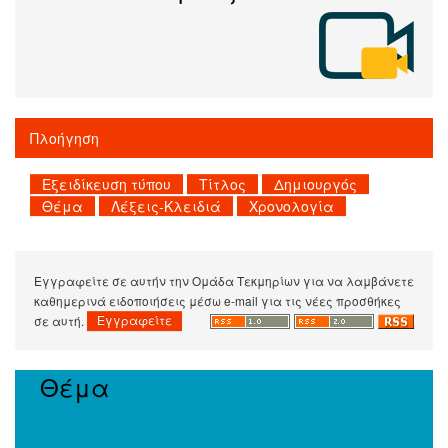
Πλοήγηση
Εγγραφείτε σε αυτήν την Ομάδα Τεκμηρίων για να λαμβάνετε
καθημερινά ειδοποιήσεις μέσω e-mail για τις νέες προσθήκες
σε αυτή.
Θέμα