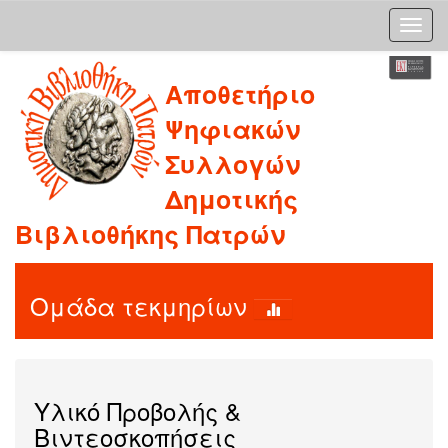
Skip
Αποθετήριο
navigation
Ψηφιακών
Συλλογών
Δημοτικής
Βιβλιοθήκης Πατρών
Ομάδα τεκμηρίων
Υλικό Προβολής &
Βιντεοσκοπήσεις