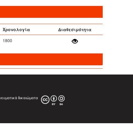
Χρονολογία
Διαθεσιμότητα
1800