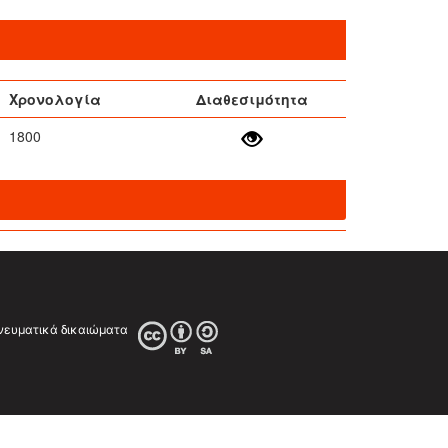
Χρονολογία
Διαθεσιμότητα
1800