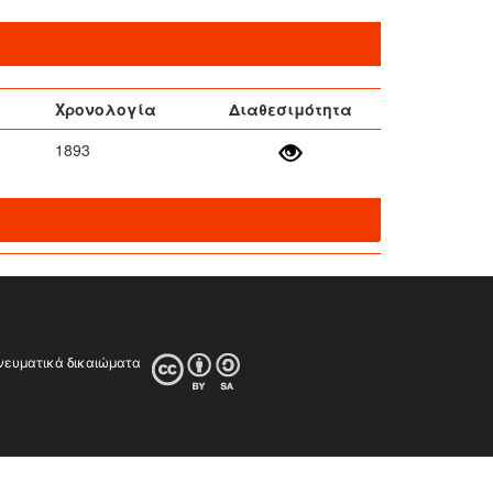
Χρονολογία
Διαθεσιμότητα
1893