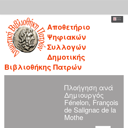
Skip
Αποθετήριο
navigation
Ψηφιακών
Συλλογών
Δημοτικής
Βιβλιοθήκης Πατρών
Πλοήγηση ανά
Δημιουργός
Fénelon, François
de Salignac de la
Mothe