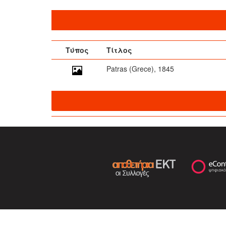
Τύπος
Τίτλος
Patras (Grece), 1845