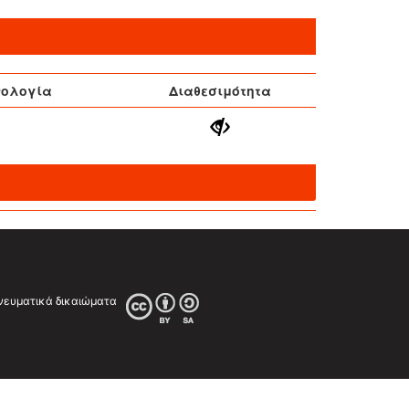
νολογία
Διαθεσιμότητα