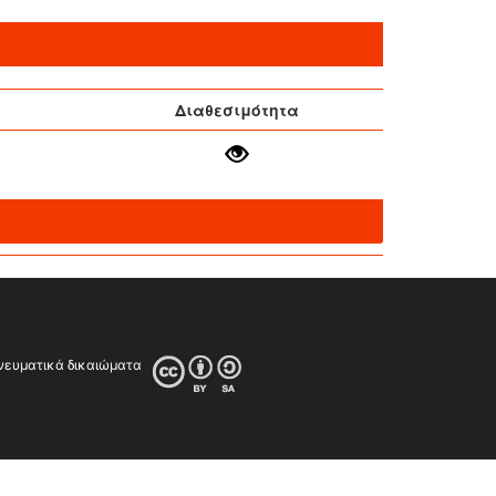
Διαθεσιμότητα