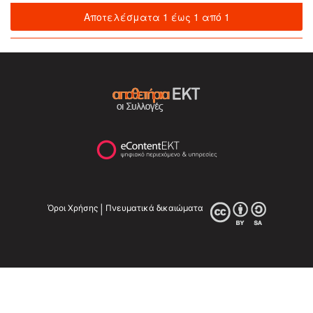
Αποτελέσματα 1 έως 1 από 1