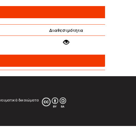
Διαθεσιμότητα