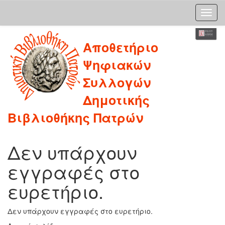
Skip
Αποθετήριο
navigation
Ψηφιακών
Συλλογών
Δημοτικής
Βιβλιοθήκης Πατρών
Δεν υπάρχουν
εγγραφές στο
ευρετήριο.
Δεν υπάρχουν εγγραφές στο ευρετήριο.