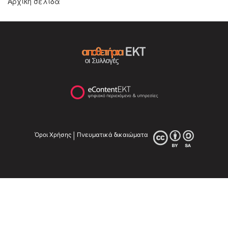
Αρχική σελίδα