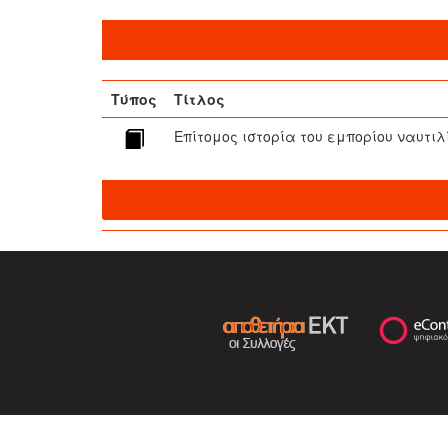
Τύπος
Τίτλος
Επίτομος ιστορία του εμπορίου ναυτιλ