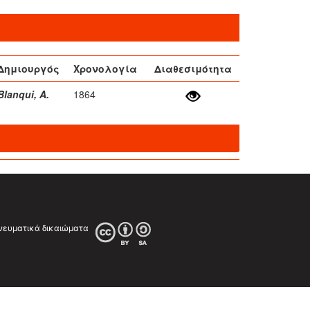
Δημιουργός
Χρονολογία
Διαθεσιμότητα
Blanqui, A.
1864