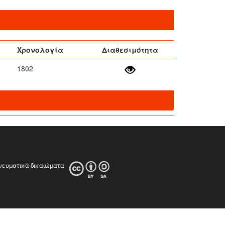
Χρονολογία
Διαθεσιμότητα
1802