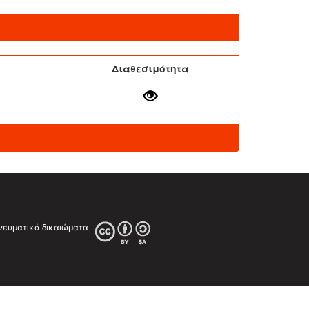
Διαθεσιμότητα