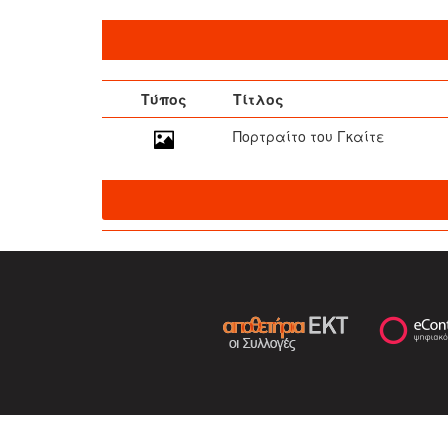
Τύπος
Τίτλος
Πορτραίτο του Γκαίτε