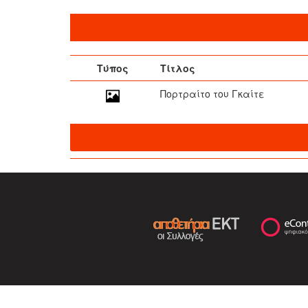
Τύπος
Τίτλος
Πορτραίτο του Γκαίτε