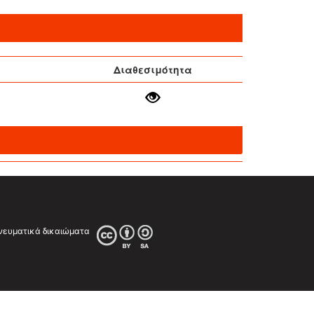
Διαθεσιμότητα