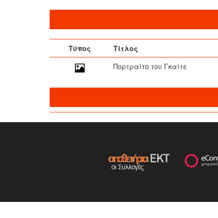
Τύπος
Τίτλος
Πορτραίτο του Γκαίτε