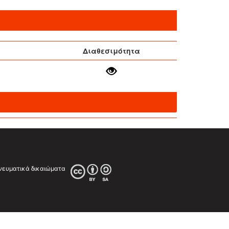
Διαθεσιμότητα