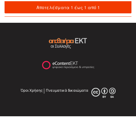
Αποτελέσματα 1 έως 1 από 1